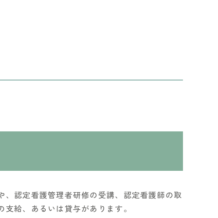
や、認定看護管理者研修の受講、認定看護師の取
の支給、あるいは貸与があります。