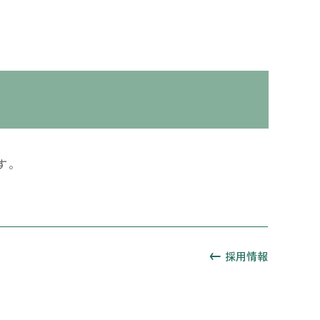
す。
採用情報