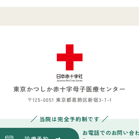
東京かつしか赤十字
母子医療センター
〒125-0051 東京都葛飾区新宿3-7-1
当院は完全予約制です
お電話でのお問い合
診療予約