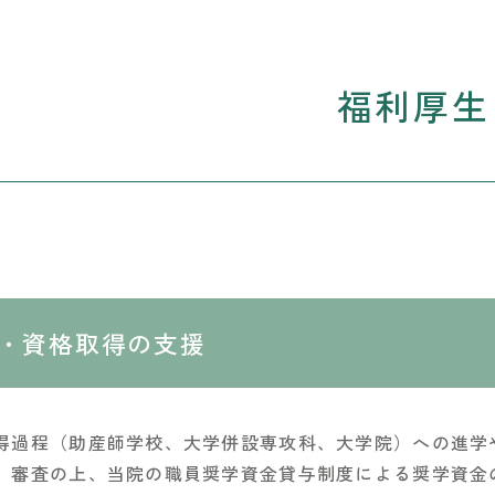
福利厚生
・資格取得の支援
得過程（助産師学校、大学併設専攻科、大学院）への進学
、審査の上、当院の職員奨学資金貸与制度による奨学資金