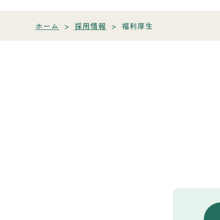
ホーム
>
採用情報
>
福利厚生