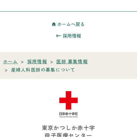
ホームへ戻る
採用情報
ホーム
>
採用情報
>
医師 募集情報
>
産婦人科医師の募集について
東京かつしか赤十字
母子医療センター