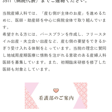
3511（病院代表）までご連絡ください。
へ
当院産婦人科では、「産む側が主体のお産」を進めるた
めに、医師・助産師を中心に病院全体で取り組んでいま
す。
希望される方には、バースプランを作成し、フリースタ
イル出産・夫立会い出産など、産む側の要望をできるか
ぎり受け入れる体制をとっています。当院の理念に賛同
し地域周産期医療に情熱を注がれる意欲のある産婦人科
医師を募集しています。また、初期臨床研修を修了した
医師も対象としています。